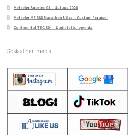
Metzeler Sportec 01 – Uutuus 2026
Metzeler ME 888 Marathon Ultra – Custom / cruiser
Continental TKC 80² – Uudistettu legenda
Sosiaalinen media