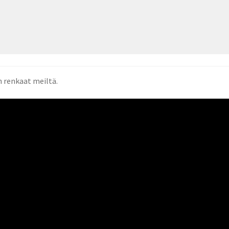
 renkaat meiltä.