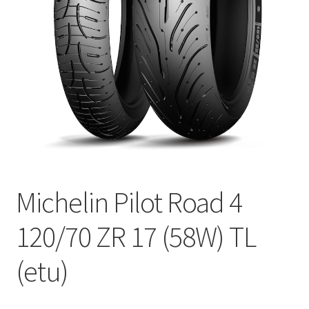
Michelin Pilot Road 4
120/70 ZR 17 (58W) TL
(etu)