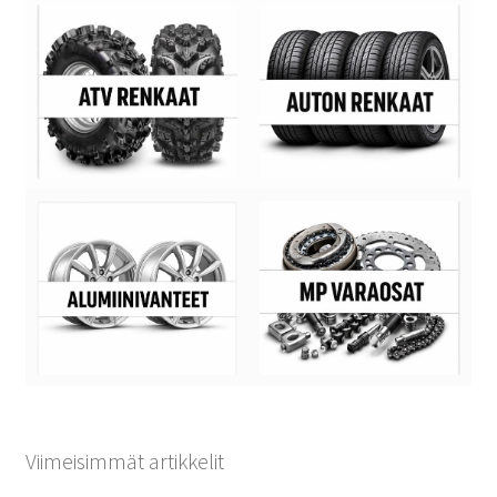
Viimeisimmät artikkelit