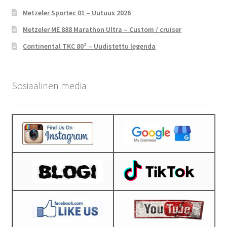
Metzeler Sportec 01 – Uutuus 2026
Metzeler ME 888 Marathon Ultra – Custom / cruiser
Continental TKC 80² – Uudistettu legenda
Sosiaalinen media