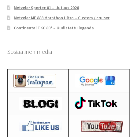
Metzeler Sportec 01 – Uutuus 2026
Metzeler ME 888 Marathon Ultra – Custom / cruiser
Continental TKC 80² – Uudistettu legenda
Sosiaalinen media