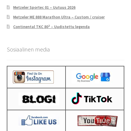
Metzeler Sportec 01 – Uutuus 2026
Metzeler ME 888 Marathon Ultra – Custom / cruiser
Continental TKC 80² – Uudistettu legenda
Sosiaalinen media