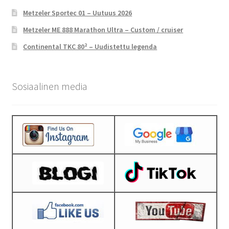
Metzeler Sportec 01 – Uutuus 2026
Metzeler ME 888 Marathon Ultra – Custom / cruiser
Continental TKC 80² – Uudistettu legenda
Sosiaalinen media