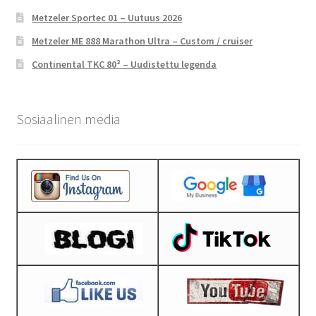
Metzeler Sportec 01 – Uutuus 2026
Metzeler ME 888 Marathon Ultra – Custom / cruiser
Continental TKC 80² – Uudistettu legenda
Sosiaalinen media