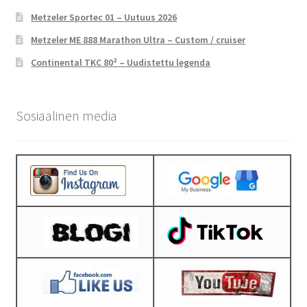
Metzeler Sportec 01 – Uutuus 2026
Metzeler ME 888 Marathon Ultra – Custom / cruiser
Continental TKC 80² – Uudistettu legenda
Sosiaalinen media