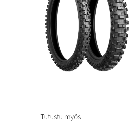
Tutustu myös