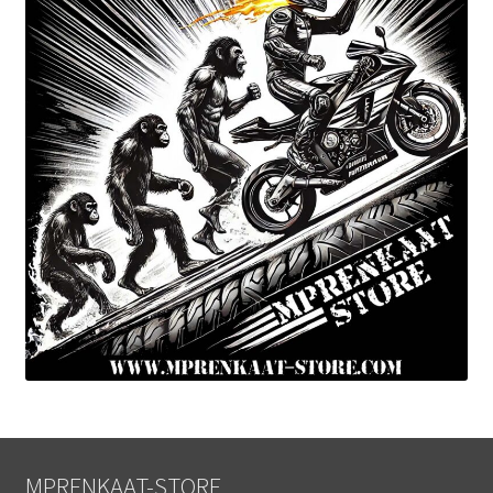
MPRENKAAT-STORE