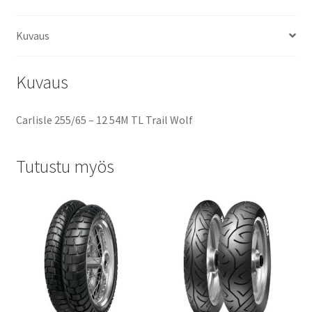
Kuvaus
Kuvaus
Carlisle 255/65 – 12 54M TL Trail Wolf
Tutustu myös