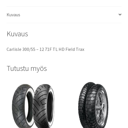
Kuvaus
Kuvaus
Carlisle 300/55 – 12 71F TL HD Field Trax
Tutustu myös