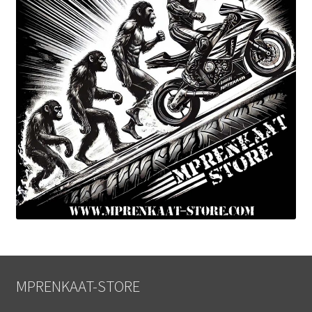
MPRENKAAT-STORE