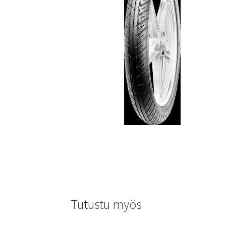
Tutustu myös