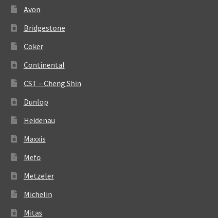
Avon
Bridgestone
Coker
Continental
CST – Cheng Shin
Dunlop
Heidenau
Maxxis
Mefo
Metzeler
Michelin
Mitas