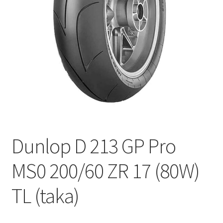
Dunlop D 213 GP Pro
MS0 200/60 ZR 17 (80W)
TL (taka)