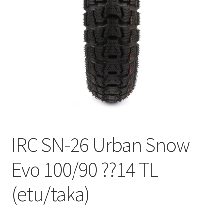
IRC SN-26 Urban Snow
Evo 100/90 ??14 TL
(etu/taka)