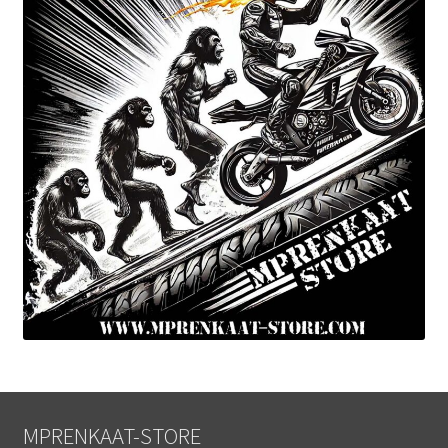
MPRENKAAT-STORE