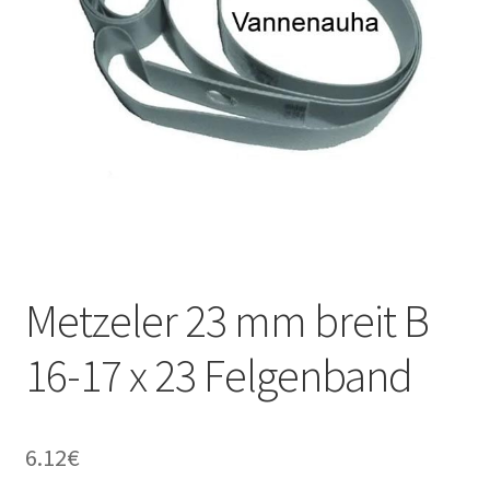
Metzeler 23 mm breit B
16-17 x 23 Felgenband
6.12
€