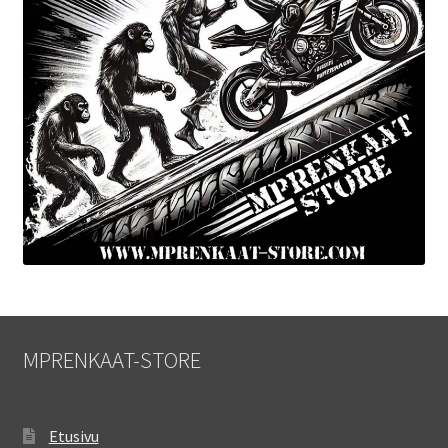
MPRENKAAT-STORE
Etusivu