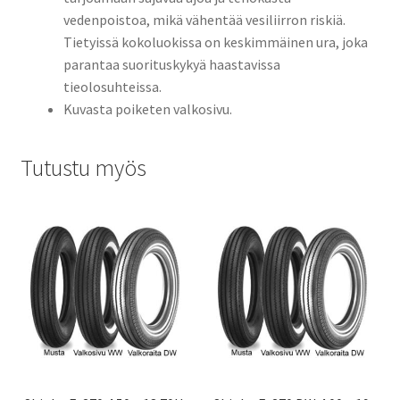
vedenpoistoa, mikä vähentää vesiliirron riskiä.
Tietyissä kokoluokissa on keskimmäinen ura, joka
parantaa suorituskykyä haastavissa
tieolosuhteissa.
Kuvasta poiketen valkosivu.
Tutustu myös