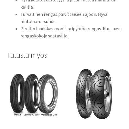
kelillä.
Turvallinen rengas päivittäiseen ajoon. Hyvä
hintalaatu -suhde.
Pirellin laadukas moottoripyörän rengas. Runsaasti
rengaskokoja saatavilla.
Tutustu myös