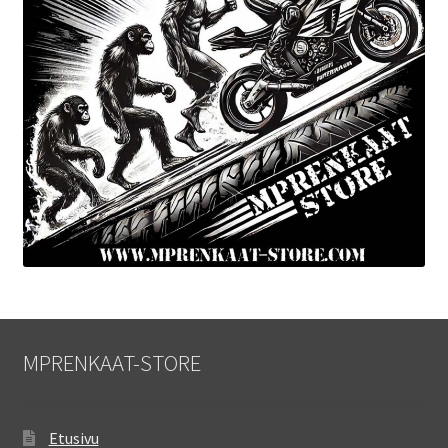
MPRENKAAT-STORE
Etusivu