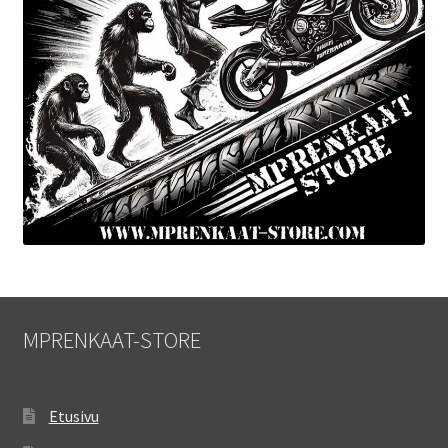
MPRENKAAT-STORE
Etusivu