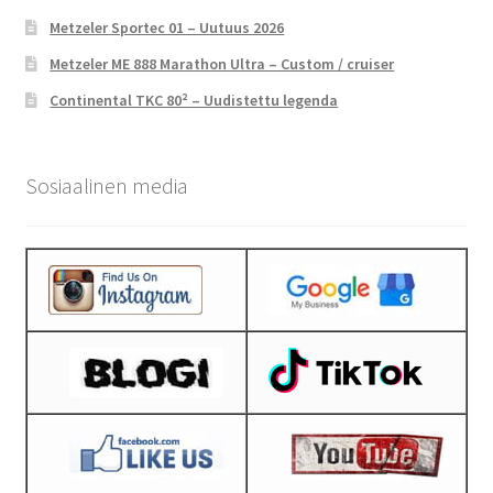
Metzeler Sportec 01 – Uutuus 2026
Metzeler ME 888 Marathon Ultra – Custom / cruiser
Continental TKC 80² – Uudistettu legenda
Sosiaalinen media