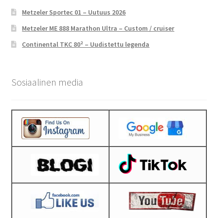
Metzeler Sportec 01 – Uutuus 2026
Metzeler ME 888 Marathon Ultra – Custom / cruiser
Continental TKC 80² – Uudistettu legenda
Sosiaalinen media