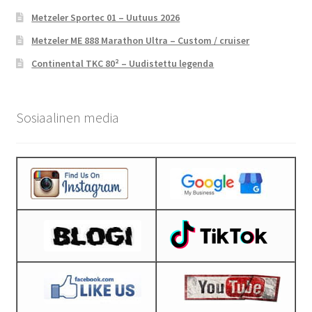
Metzeler Sportec 01 – Uutuus 2026
Metzeler ME 888 Marathon Ultra – Custom / cruiser
Continental TKC 80² – Uudistettu legenda
Sosiaalinen media