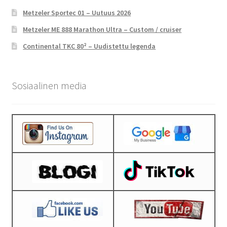
Metzeler Sportec 01 – Uutuus 2026
Metzeler ME 888 Marathon Ultra – Custom / cruiser
Continental TKC 80² – Uudistettu legenda
Sosiaalinen media