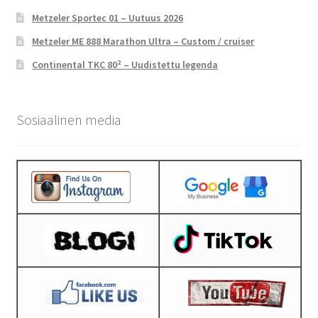
Metzeler Sportec 01 – Uutuus 2026
Metzeler ME 888 Marathon Ultra – Custom / cruiser
Continental TKC 80² – Uudistettu legenda
Sosiaalinen media