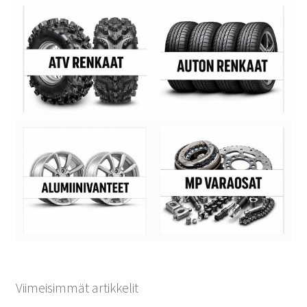
Viimeisimmät artikkelit