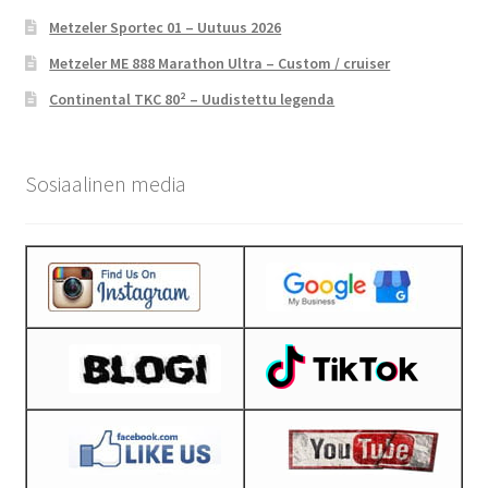
Metzeler Sportec 01 – Uutuus 2026
Metzeler ME 888 Marathon Ultra – Custom / cruiser
Continental TKC 80² – Uudistettu legenda
Sosiaalinen media