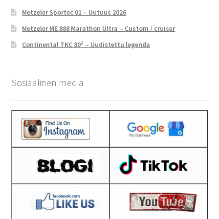
Metzeler Sportec 01 – Uutuus 2026
Metzeler ME 888 Marathon Ultra – Custom / cruiser
Continental TKC 80² – Uudistettu legenda
Sosiaalinen media