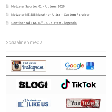
Metzeler Sportec 01 – Uutuus 2026
Metzeler ME 888 Marathon Ultra – Custom / cruiser
Continental TKC 80² – Uudistettu legenda
Sosiaalinen media