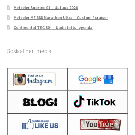
Metzeler Sportec 01 – Uutuus 2026
Metzeler ME 888 Marathon Ultra – Custom / cruiser
Continental TKC 80² – Uudistettu legenda
Sosiaalinen media