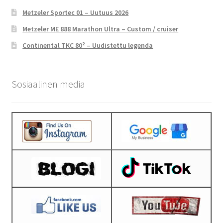
Metzeler Sportec 01 – Uutuus 2026
Metzeler ME 888 Marathon Ultra – Custom / cruiser
Continental TKC 80² – Uudistettu legenda
Sosiaalinen media