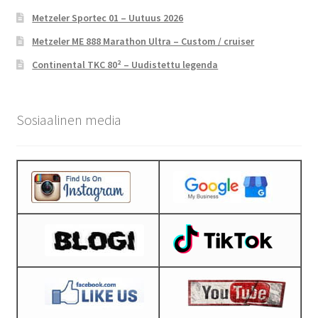
Metzeler Sportec 01 – Uutuus 2026
Metzeler ME 888 Marathon Ultra – Custom / cruiser
Continental TKC 80² – Uudistettu legenda
Sosiaalinen media