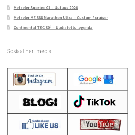
Metzeler Sportec 01 – Uutuus 2026
Metzeler ME 888 Marathon Ultra – Custom / cruiser
Continental TKC 80² – Uudistettu legenda
Sosiaalinen media