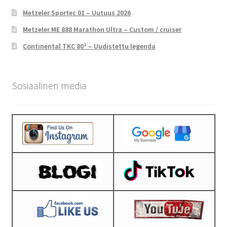
Metzeler Sportec 01 – Uutuus 2026
Metzeler ME 888 Marathon Ultra – Custom / cruiser
Continental TKC 80² – Uudistettu legenda
Sosiaalinen media