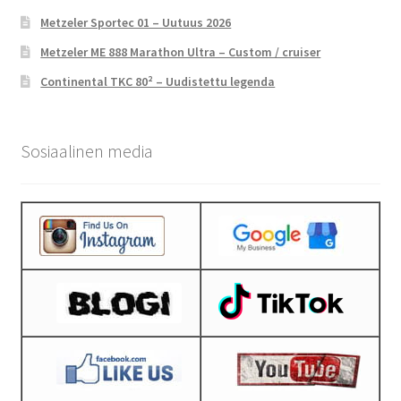
Metzeler Sportec 01 – Uutuus 2026
Metzeler ME 888 Marathon Ultra – Custom / cruiser
Continental TKC 80² – Uudistettu legenda
Sosiaalinen media