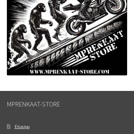
MPRENKAAT-STORE
Etusivu