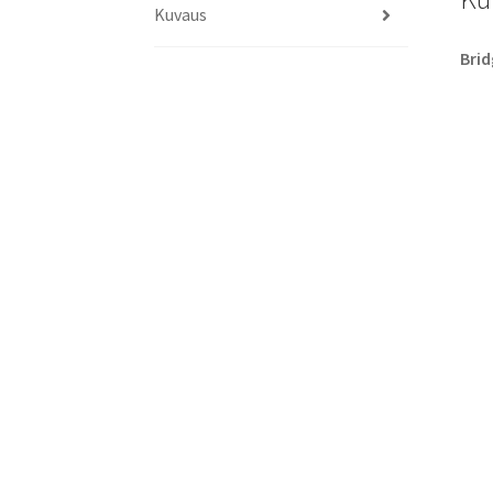
Kuvaus
Brid