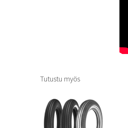
Tutustu myös