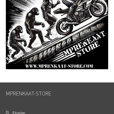
MPRENKAAT-STORE
Etusivu