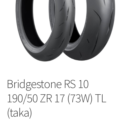
Bridgestone RS 10
190/50 ZR 17 (73W) TL
(taka)