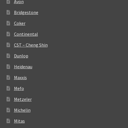
Avon
Bridgestone
Coker
Continental
CST – Cheng Shin
Dunlop
Heidenau
Maxxis
Mefo
Metzeler
Michelin
Mitas