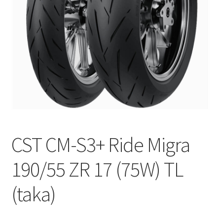
CST CM-S3+ Ride Migra
190/55 ZR 17 (75W) TL
(taka)