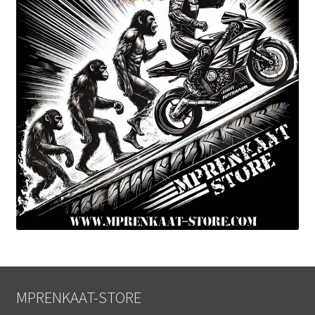
MPRENKAAT-STORE