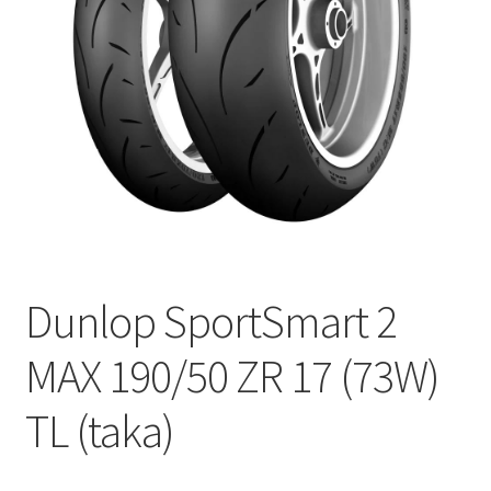
Dunlop SportSmart 2
MAX 190/50 ZR 17 (73W)
TL (taka)