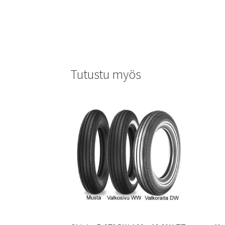
Tutustu myös