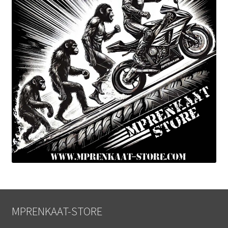
MPRENKAAT-STORE