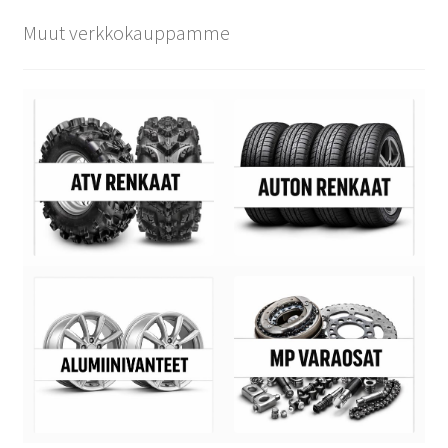
Muut verkkokauppamme