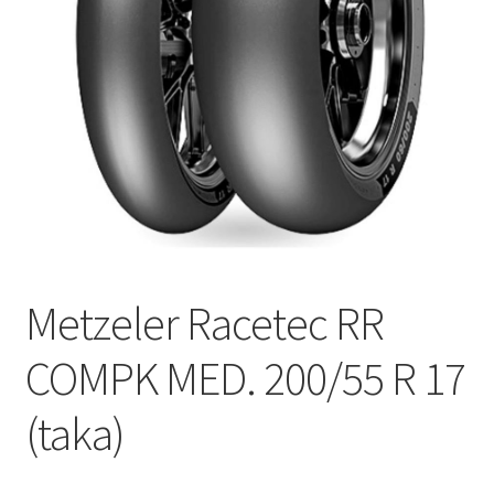
Metzeler Racetec RR
COMPK MED. 200/55 R 17
(taka)