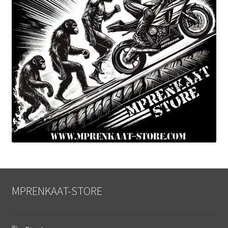
MPRENKAAT-STORE