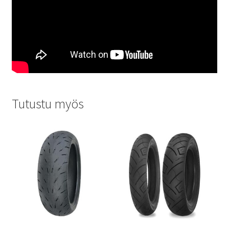
Tutustu myös