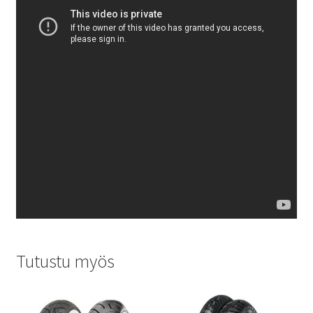
Tutustu myös