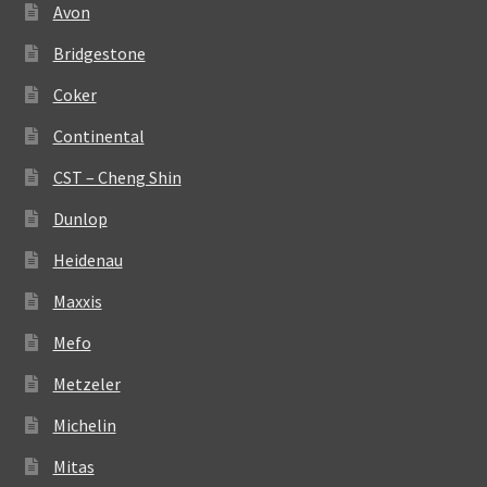
Avon
Bridgestone
Coker
Continental
CST – Cheng Shin
Dunlop
Heidenau
Maxxis
Mefo
Metzeler
Michelin
Mitas