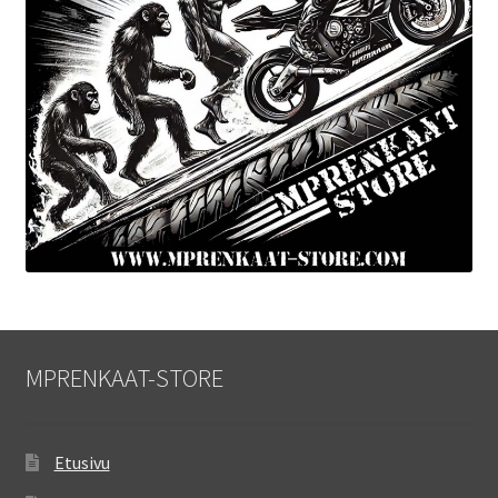
MPRENKAAT-STORE
Etusivu