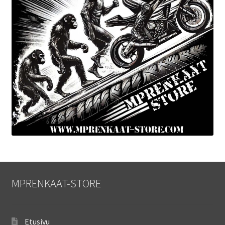
MPRENKAAT-STORE
Etusivu