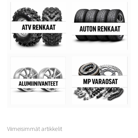
Viimeisimmät artikkelit