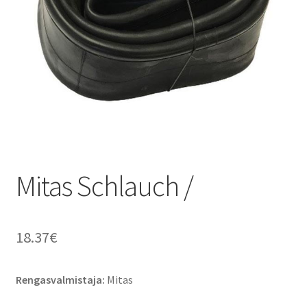
Mitas Schlauch /
18.37
€
Rengasvalmistaja:
Mitas