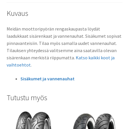
Kuvaus
Meidän moottoripyörän rengaskaupasta löydät
laadukkaat sisärenkaat ja vannenauhat. Sisäkumet sopivat
pinnavanteisiin. Tilaa myös samalla uudet vannenauhat.
Tilauksen yhteydessä valitsemme aina saatavilla olevan
sisärenkaan merkistä riippumatta.
Katso kaikki koot ja
vaihtoehtot
.
Sisäkumet ja vannenauhat
Tutustu myös